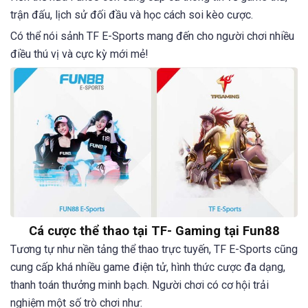
trận đấu, lịch sử đối đầu và học cách soi kèo cược.
Có thể nói sảnh TF E-Sports mang đến cho người chơi nhiều
điều thú vị và cực kỳ mới mẻ!
Cá cược thể thao tại TF- Gaming tại Fun88
Tương tự như nền tảng thể thao trực tuyến, TF E-Sports cũng
cung cấp khá nhiều game điện tử, hình thức cược đa dạng,
thanh toán thưởng minh bạch. Người chơi có cơ hội trải
nghiệm một số trò chơi như: