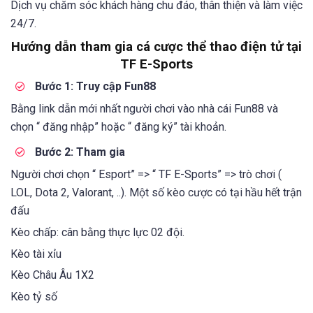
Dịch vụ chăm sóc khách hàng chu đáo, thân thiện và làm việc
24/7.
Hướng dẫn tham gia cá cược thể thao điện tử tại
TF E-Sports
Bước 1: Truy cập Fun88
Bằng link dẫn mới nhất người chơi vào nhà cái Fun88 và
chọn “ đăng nhập” hoặc “ đăng ký” tài khoản.
Bước 2: Tham gia
Người chơi chọn “ Esport” => “ TF E-Sports” => trò chơi (
LOL, Dota 2, Valorant, ..). Một số kèo cược có tại hầu hết trận
đấu
Kèo chấp: cân bằng thực lực 02 đội.
Kèo tài xỉu
Kèo Châu Âu 1X2
Kèo tỷ số