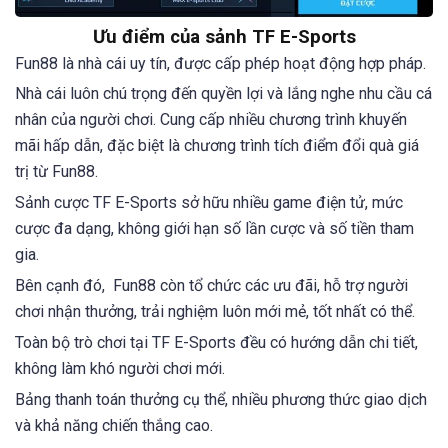
Ưu điểm của sảnh TF E-Sports
Fun88 là nhà cái uy tín, được cấp phép hoạt động hợp pháp.
Nhà cái luôn chú trọng đến quyền lợi và lắng nghe nhu cầu cá
nhân của người chơi. Cung cấp nhiều chương trình khuyến
mãi hấp dẫn, đặc biệt là chương trình tích điểm đổi quà giá
trị từ Fun88.
Sảnh cược TF E-Sports sở hữu nhiều game điện tử, mức
cược đa dạng, không giới hạn số lần cược và số tiền tham
gia.
Bên cạnh đó, Fun88 còn tổ chức các ưu đãi, hỗ trợ người
chơi nhận thưởng, trải nghiệm luôn mới mẻ, tốt nhất có thể.
Toàn bộ trò chơi tại TF E-Sports đều có hướng dẫn chi tiết,
không làm khó người chơi mới.
Bảng thanh toán thưởng cụ thể, nhiều phương thức giao dịch
và khả năng chiến thắng cao.