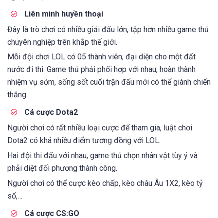
Liên minh huyền thoại
Đây là trò chơi có nhiều giải đấu lớn, tập hơn nhiều game thủ
chuyên nghiệp trên khắp thế giới.
Mỗi đội chơi LOL có 05 thành viên, đại diện cho một đất
nước đi thi. Game thủ phải phối hợp với nhau, hoàn thành
nhiệm vụ sớm, sống sốt cuối trận đấu mới có thể giành chiến
thắng.
Cá cược Dota2
Người chơi có rất nhiều loại cược để tham gia, luật chơi
Dota2 có khá nhiều điểm tương đồng với LOL.
Hai đội thi đấu với nhau, game thủ chọn nhân vật tùy ý và
phải diệt đối phương thành công.
Người chơi có thể cược kèo chấp, kèo châu Âu 1X2, kèo tỷ
số,…
Cá cược CS:GO