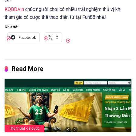
KQBD.vin
chúc người chơi có nhiều trải nghiệm thủ vị khi
tham gia cá cược thể thao điện tử tại Fun88 nhé.!
Chia sẻ:
Facebook
X
Read More
Thủ thuật cá cược