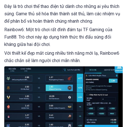
Đây là trò chơi thể thao điện tử dành cho những ai yêu thích
súng. Game thủ sẽ hóa thân thành sát thủ, làm các nhiệm vụ
để phân bổ và hoàn thành chúng nhanh chóng.
Rainbow6: Một trò chơi rất đình đám tại TF Gaming của
Fun88. Trò chơi này áp dụng hình thức thi đấu súng đối
kháng giữa hai đội chơi.
Với thiết kế đẹp mắt cùng nhiều tính năng mới lạ, Rainbow6
chắc chắn sẽ làm người chơi mãn nhãn.