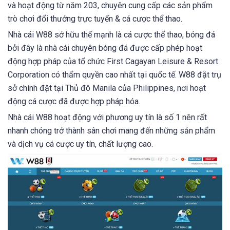
và hoạt động từ năm 203, chuyên cung cấp các sản phẩm
trò chơi đổi thưởng trực tuyến & cá cược thể thao.
Nhà cái W88 sở hữu thế mạnh là cá cược thể thao, bóng đá
bởi đây là nhà cái chuyên bóng đá được cấp phép hoạt
động hợp pháp của tổ chức First Cagayan Leisure & Resort
Corporation có thẩm quyền cao nhất tại quốc tế. W88 đặt trụ
sở chính đặt tại Thủ đô Manila của Philippines, nơi hoạt
động cá cược đã được hợp pháp hóa.
Nhà cái W88 hoạt động với phương uy tín là số 1 nên rất
nhanh chóng trở thành sân chơi mang đến những sản phẩm
và dịch vụ cá cược uy tín, chất lượng cao.