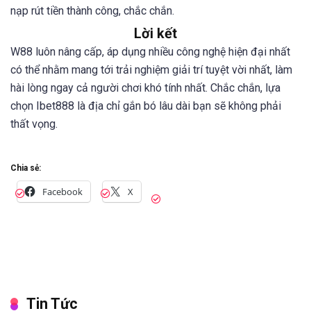
nạp rút tiền thành công, chắc chắn.
Lời kết
W88 luôn nâng cấp, áp dụng nhiều công nghệ hiện đại nhất
có thể nhằm mang tới trải nghiệm giải trí tuyệt vời nhất, làm
hài lòng ngay cả người chơi khó tính nhất. Chắc chắn, lựa
chọn Ibet888 là địa chỉ gắn bó lâu dài bạn sẽ không phải
thất vọng.
Chia sẻ:
Facebook
X
Tin Tức