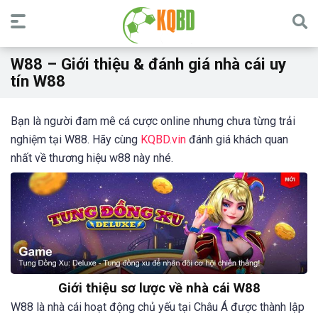
W88 – Giới thiệu & đánh giá nhà cái uy
tín W88
Bạn là người đam mê cá cược online nhưng chưa từng trải
nghiệm tại W88. Hãy cùng
KQBD.vin
đánh giá khách quan
nhất về thương hiệu w88 này nhé.
Giới thiệu sơ lược về nhà cái W88
W88 là nhà cái hoạt động chủ yếu tại Châu Á được thành lập