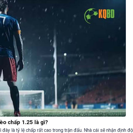
èo chấp 1.25 là gì?
 đây là tỷ lệ chấp rất cao trong trận đấu. Nhà cái sẽ nhận định độ