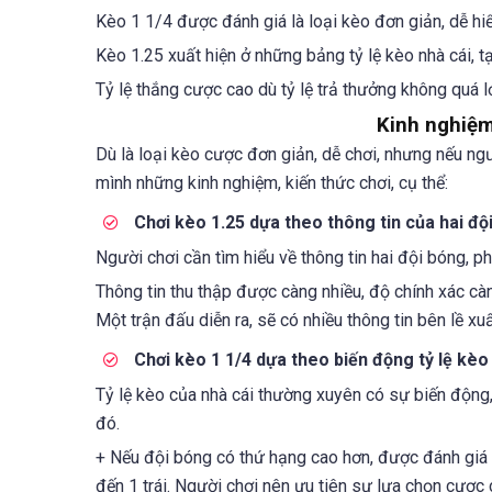
Kèo 1 1/4 được đánh giá là loại kèo đơn giản, dễ hiể
Kèo 1.25 xuất hiện ở những bảng tỷ lệ kèo nhà cái, tạ
Tỷ lệ thắng cược cao dù tỷ lệ trả thưởng không quá l
Kinh nghiệm
Dù là loại kèo cược đơn giản, dễ chơi, nhưng nếu ngư
mình những kinh nghiệm, kiến thức chơi, cụ thể:
Chơi kèo 1.25 dựa theo thông tin của hai độ
Người chơi cần tìm hiểu về thông tin hai đội bóng, 
Thông tin thu thập được càng nhiều, độ chính xác càn
Một trận đấu diễn ra, sẽ có nhiều thông tin bên lề xu
Chơi kèo 1 1/4 dựa theo biến động tỷ lệ kèo
Tỷ lệ kèo của nhà cái thường xuyên có sự biến động,
đó.
+ Nếu đội bóng có thứ hạng cao hơn, được đánh giá m
đến 1 trái. Người chơi nên ưu tiên sự lựa chọn cược