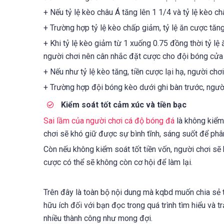
+ Nếu tỷ lệ kèo châu Á tăng lên 1 1/4 và tỷ lệ kèo c
+ Trường hợp tỷ lệ kèo chấp giảm, tỷ lệ ăn cược tăng
+ Khi tỷ lệ kèo giảm từ 1 xuống 0.75 đồng thời tỷ lệ 
người chơi nên cân nhắc đặt cược cho đội bóng cửa
+ Nếu như tỷ lệ kèo tăng, tiền cược lại hạ, người chơ
+ Trường hợp đội bóng kèo dưới ghi bàn trước, ngườ
Kiểm soát tốt cảm xúc và tiền bạc
Sai lầm của người chơi cá độ bóng đá
là không kiểm
chơi sẽ khó giữ được sự bình tĩnh, sáng suốt để phân
Còn nếu không kiểm soát tốt tiền vốn, người chơi sẽ
cược có thể sẽ không còn cơ hội để làm lại.
Trên đây là toàn bộ nội dung mà kqbd muốn chia sẻ t
hữu ích đối với bạn đọc trong quá trình tìm hiểu và 
nhiều thành công như mong đợi.