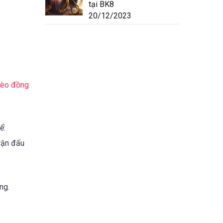
tại BK8
20/12/2023
kèo đồng
ể:
rận đấu
ng.