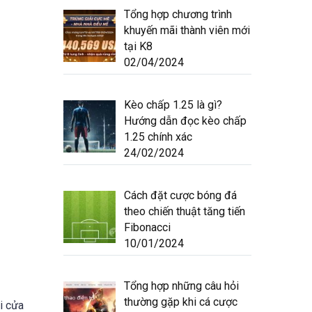
Tổng hợp chương trình
khuyến mãi thành viên mới
tại K8
02/04/2024
Kèo chấp 1.25 là gì?
Hướng dẫn đọc kèo chấp
1.25 chính xác
24/02/2024
Cách đặt cược bóng đá
theo chiến thuật tăng tiến
Fibonacci
10/01/2024
Tổng hợp những câu hỏi
thường gặp khi cá cược
i cửa