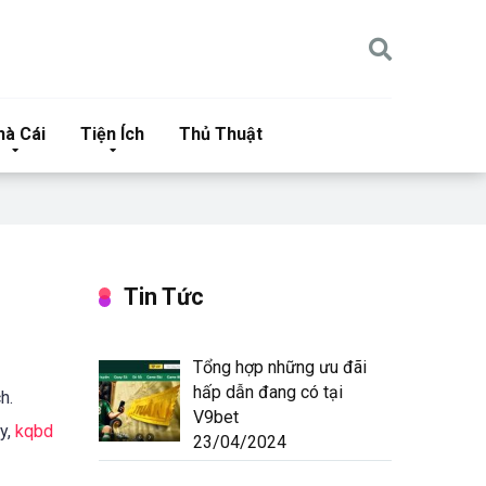
hà Cái
Tiện Ích
Thủ Thuật
Tin Tức
Tổng hợp những ưu đãi
hấp dẫn đang có tại
h.
V9bet
ày,
kqbd
23/04/2024