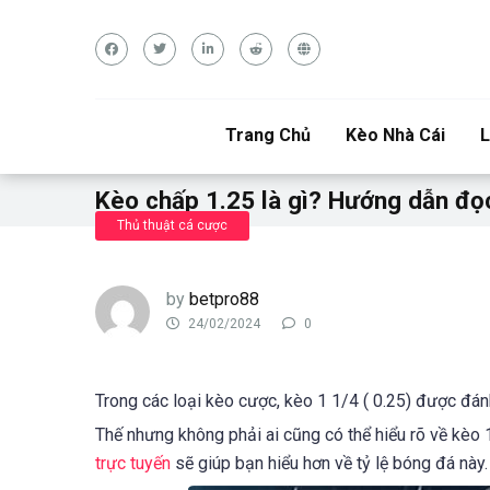
Trang Chủ
Kèo Nhà Cái
L
Kèo chấp 1.25 là gì? Hướng dẫn đọ
Thủ thuật cá cược
by
betpro88
24/02/2024
0
Trong các loại kèo cược, kèo 1 1/4 ( 0.25) được đánh
Thế nhưng không phải ai cũng có thể hiểu rõ về kèo 1
trực tuyến
sẽ giúp bạn hiểu hơn về tỷ lệ bóng đá này.