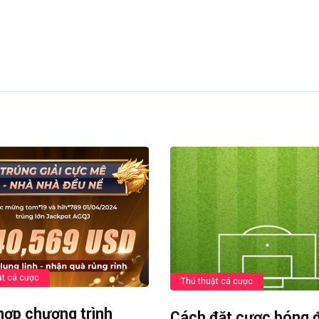
ật cá cược
Thủ thuật cá cược
hợp chương trình
Cách đặt cược bóng 