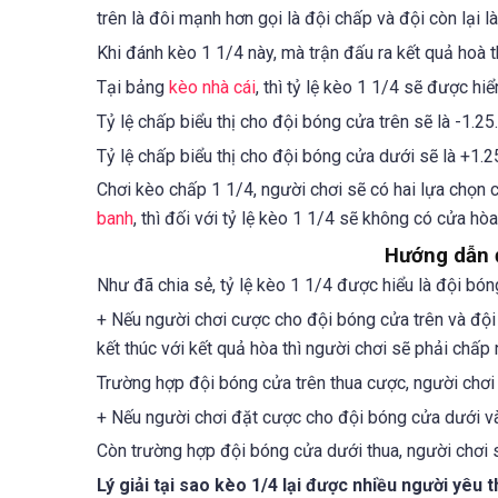
trên là đôi mạnh hơn gọi là đội chấp và đội còn lại 
Khi đánh kèo 1 1/4 này, mà trận đấu ra kết quả hoà t
Tại bảng
kèo nhà cái
, thì tỷ lệ kèo 1 1/4 sẽ được hiể
Tỷ lệ chấp biểu thị cho đội bóng cửa trên sẽ là -1.25.
Tỷ lệ chấp biểu thị cho đội bóng cửa dưới sẽ là +1.2
Chơi kèo chấp 1 1/4, người chơi sẽ có hai lựa chọn
banh
, thì đối với tỷ lệ kèo 1 1/4 sẽ không có cửa hòa
Hướng dẫn đ
Như đã chia sẻ, tỷ lệ kèo 1 1/4 được hiểu là đội bón
+ Nếu người chơi cược cho đội bóng cửa trên và đội
kết thúc với kết quả hòa thì người chơi sẽ phải chấp
Trường hợp đội bóng cửa trên thua cược, người chơi
+ Nếu người chơi đặt cược cho đội bóng cửa dưới và 
Còn trường hợp đội bóng cửa dưới thua, người chơi s
Lý giải tại sao kèo 1/4 lại được nhiều người yêu t